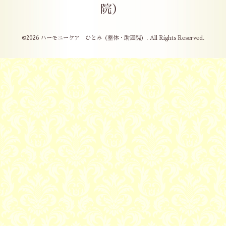
院）
©2026
ハーモニーケア ひとみ（整体・助産院）
. All Rights Reserved.