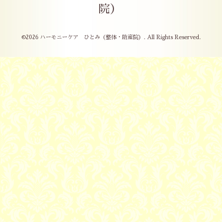
院）
©2026
ハーモニーケア ひとみ（整体・助産院）
. All Rights Reserved.