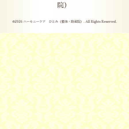
院）
©2026
ハーモニーケア ひとみ（整体・助産院）
. All Rights Reserved.