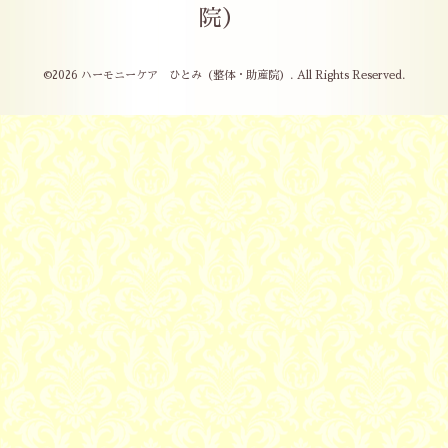
院）
©2026
ハーモニーケア ひとみ（整体・助産院）
. All Rights Reserved.