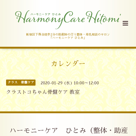
新宿区下落合徒歩2分の助産師の行う整体・母乳相談のサロン
「ハーモニーケア ひとみ」
カレンダー
クラス 骨盤ケア
2020-01-29 (水) 10:00～12:00
クラストコちゃん骨盤ケア 教室
ハーモニーケア ひとみ（整体・助産