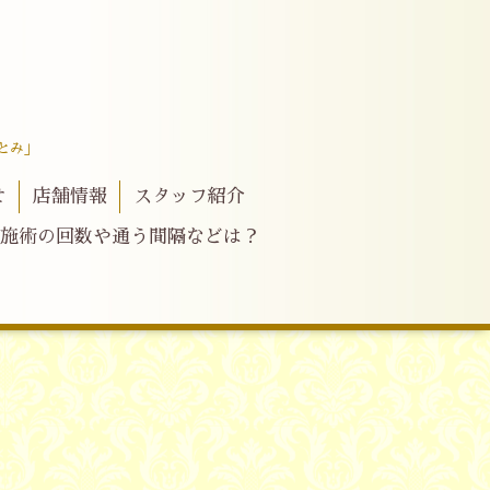
とみ」
せ
店舗情報
スタッフ紹介
施術の回数や通う間隔などは？