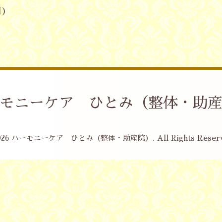
日)
モニーケア ひとみ（整体・助
026
ハーモニーケア ひとみ（整体・助産院）
. All Rights Reser