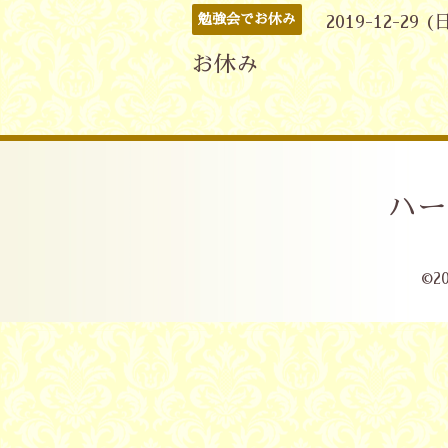
勉強会でお休み
2019-12-29 (
お休み
ハー
©2