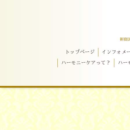
新宿
トップページ
インフォメ
ハーモニーケアって？
ハー