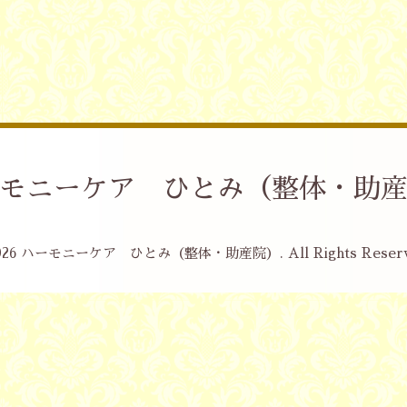
モニーケア ひとみ（整体・助
026
ハーモニーケア ひとみ（整体・助産院）
. All Rights Reser