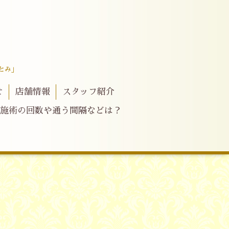
とみ」
せ
店舗情報
スタッフ紹介
施術の回数や通う間隔などは？