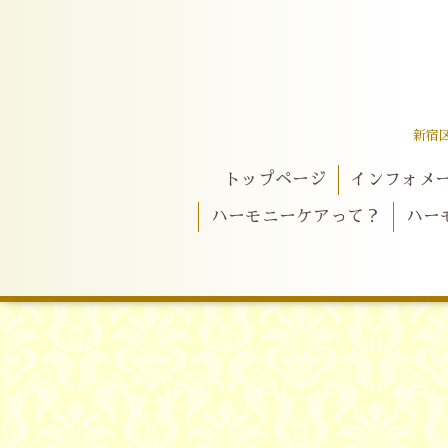
新宿
トップページ
インフォメ
ハーモニーケアって？
ハー