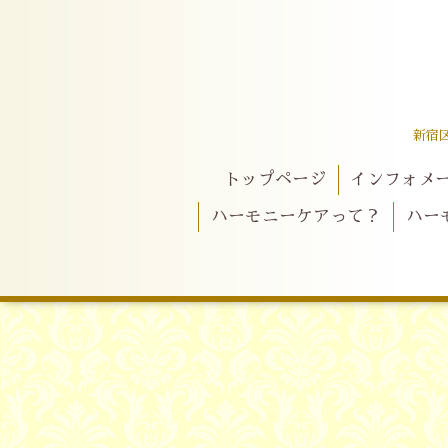
新宿
トップページ
インフォメ
ハーモニーケアって？
ハー