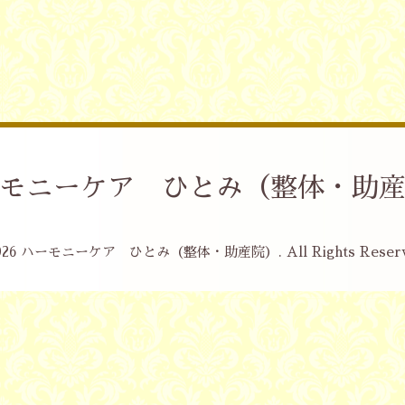
モニーケア ひとみ（整体・助
026
ハーモニーケア ひとみ（整体・助産院）
. All Rights Reser