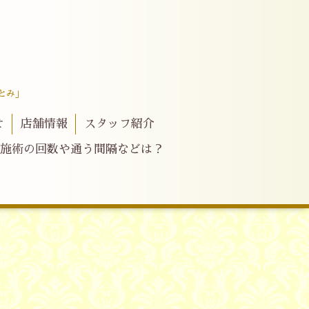
とみ」
せ
店舗情報
スタッフ紹介
施術の回数や通う間隔などは？