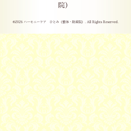
院）
©2026
ハーモニーケア ひとみ（整体・助産院）
. All Rights Reserved.