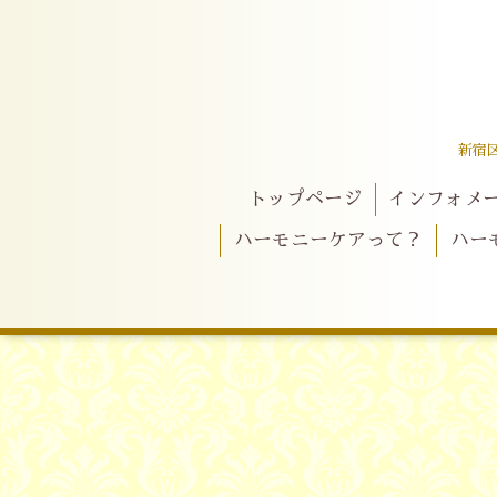
新宿
トップページ
インフォメ
ハーモニーケアって？
ハー