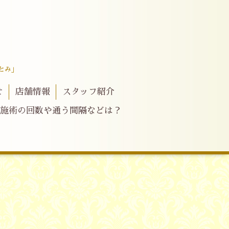
とみ」
せ
店舗情報
スタッフ紹介
施術の回数や通う間隔などは？