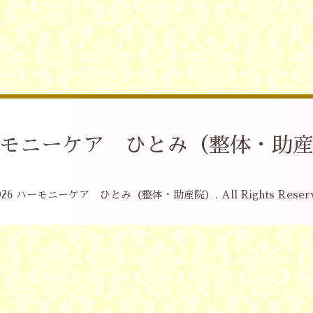
モニーケア ひとみ（整体・助
026
ハーモニーケア ひとみ（整体・助産院）
. All Rights Reser