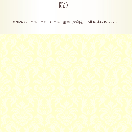
院）
©2026
ハーモニーケア ひとみ（整体・助産院）
. All Rights Reserved.