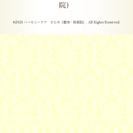
院）
©2026
ハーモニーケア ひとみ（整体・助産院）
. All Rights Reserved.