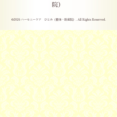
院）
©2026
ハーモニーケア ひとみ（整体・助産院）
. All Rights Reserved.