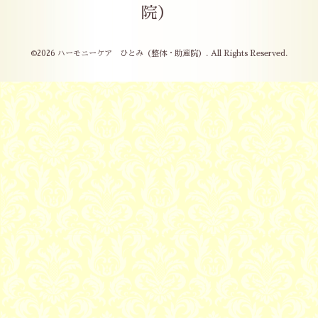
院）
©2026
ハーモニーケア ひとみ（整体・助産院）
. All Rights Reserved.