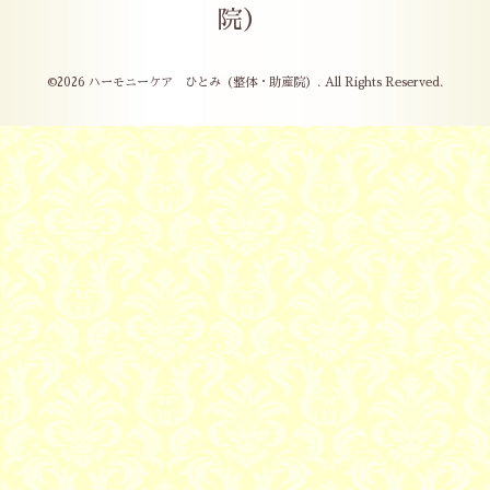
院）
©2026
ハーモニーケア ひとみ（整体・助産院）
. All Rights Reserved.