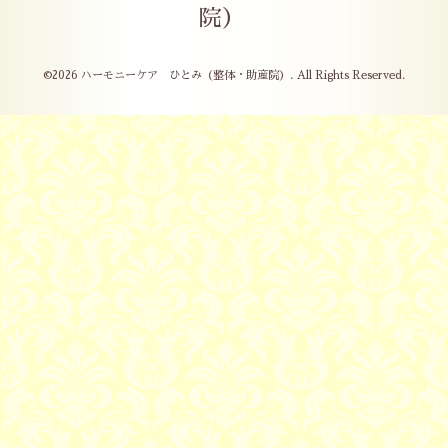
院）
©2026
ハーモニーケア ひとみ（整体・助産院）
. All Rights Reserved.