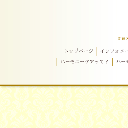
新宿
トップページ
インフォメ
ハーモニーケアって？
ハー