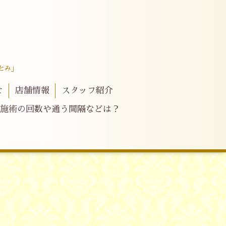
とみ」
せ
店舗情報
スタッフ紹介
施術の回数や通う間隔などは？