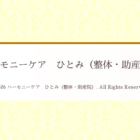
モニーケア ひとみ（整体・助
026
ハーモニーケア ひとみ（整体・助産院）
. All Rights Reser