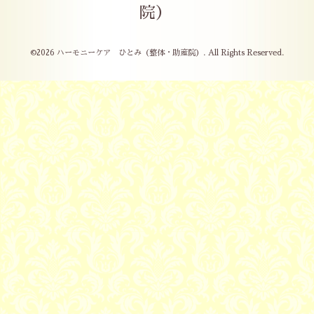
院）
©2026
ハーモニーケア ひとみ（整体・助産院）
. All Rights Reserved.