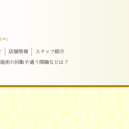
とみ」
せ
店舗情報
スタッフ紹介
施術の回数や通う間隔などは？