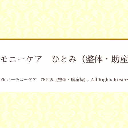
モニーケア ひとみ（整体・助
026
ハーモニーケア ひとみ（整体・助産院）
. All Rights Reser