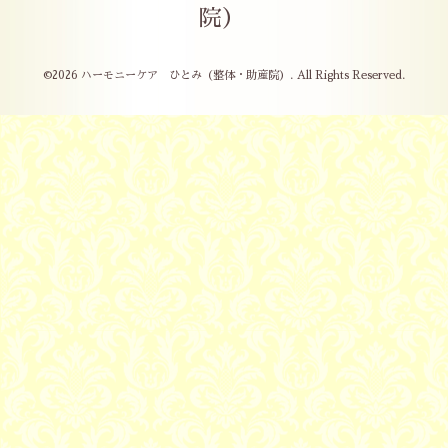
院）
©2026
ハーモニーケア ひとみ（整体・助産院）
. All Rights Reserved.