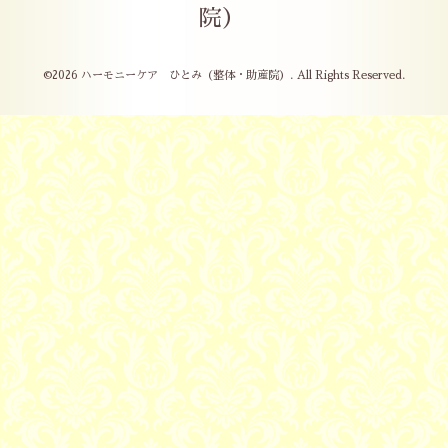
院）
©2026
ハーモニーケア ひとみ（整体・助産院）
. All Rights Reserved.