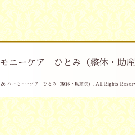
モニーケア ひとみ（整体・助
026
ハーモニーケア ひとみ（整体・助産院）
. All Rights Reser