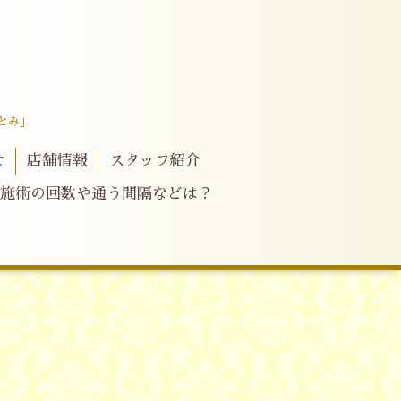
とみ」
せ
店舗情報
スタッフ紹介
施術の回数や通う間隔などは？