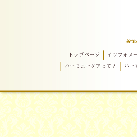
新宿
トップページ
インフォメ
ハーモニーケアって？
ハー