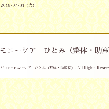
 2018-07-31 (火)
モニーケア ひとみ（整体・助
026
ハーモニーケア ひとみ（整体・助産院）
. All Rights Reser