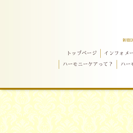
新宿
トップページ
インフォメ
ハーモニーケアって？
ハー