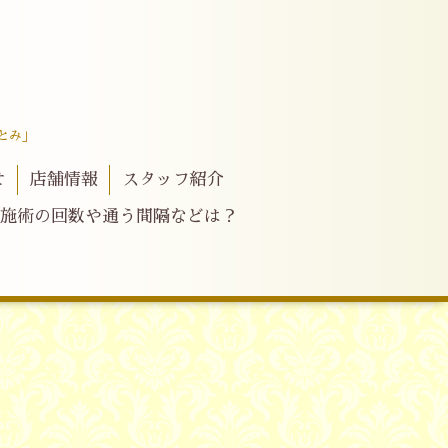
とみ」
せ
店舗情報
スタッフ紹介
施術の回数や通う間隔などは？