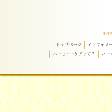
新宿
トップページ
インフォメ
ハーモニーケアって？
ハー