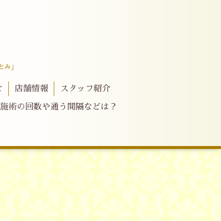
とみ」
せ
店舗情報
スタッフ紹介
施術の回数や通う間隔などは？