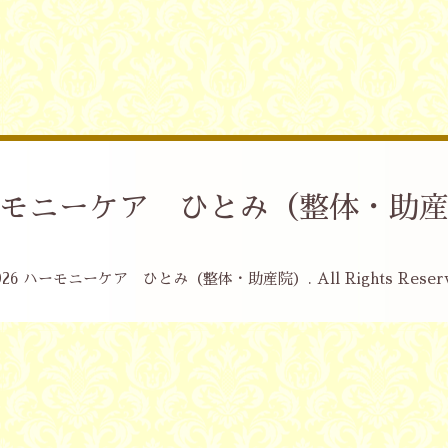
モニーケア ひとみ（整体・助
026
ハーモニーケア ひとみ（整体・助産院）
. All Rights Reser