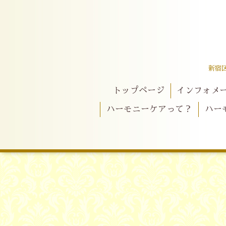
新宿
トップページ
インフォメ
ハーモニーケアって？
ハー