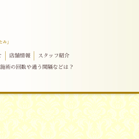
とみ」
せ
店舗情報
スタッフ紹介
施術の回数や通う間隔などは？