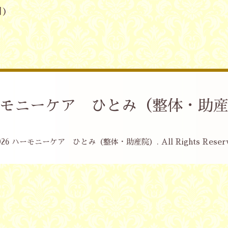
日)
モニーケア ひとみ（整体・助
026
ハーモニーケア ひとみ（整体・助産院）
. All Rights Reser